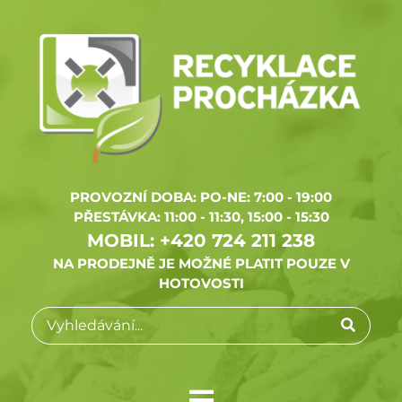
PROVOZNÍ DOBA: PO-NE: 7:00 - 19:00
PŘESTÁVKA: 11:00 - 11:30, 15:00 - 15:30
MOBIL:
+420 724 211 238
NA PRODEJNĚ JE MOŽNÉ PLATIT POUZE V
HOTOVOSTI