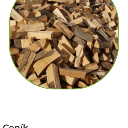
Ceník