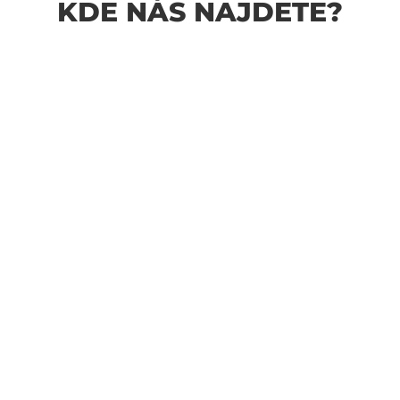
KDE NÁS NAJDETE?