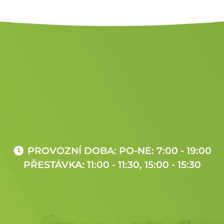
PROVOZNÍ DOBA: PO-NE: 7:00 - 19:00
PŘESTÁVKA: 11:00 - 11:30, 15:00 - 15:30