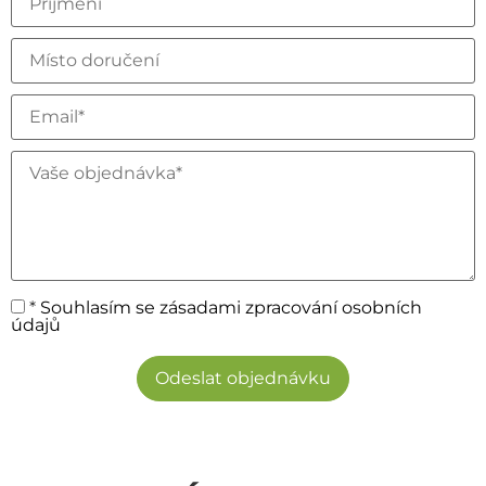
*
Souhlasím se zásadami zpracování osobních
údajů